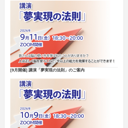
[9月開催] 講演「夢実現の法則」のご案内