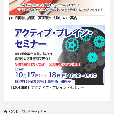
[10月開催] 講演「夢実現の法則」のご案内
［10月開催］アクティブ・ブレイン・セミナー
HOME
能力開発セミナー