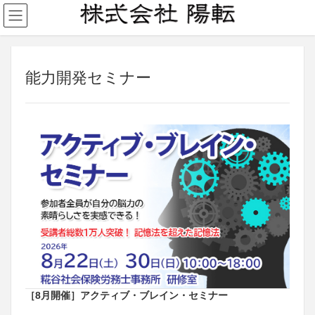
能力開発セミナー
［8月開催］アクティブ・ブレイン・セミナー